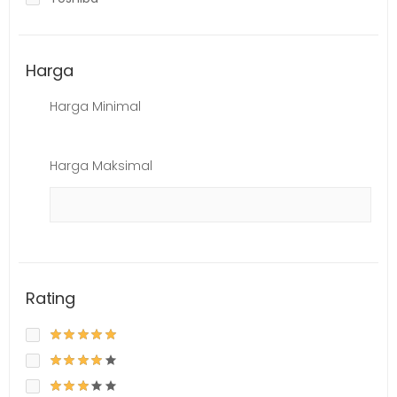
Harga
Harga Minimal
Harga Maksimal
Rating