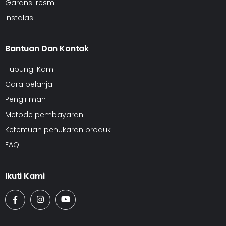
Garansi resmi
Instalasi
Bantuan Dan Kontak
Hubungi Kami
Cara belanja
Pengiriman
Metode pembayaran
Ketentuan penukaran produk
FAQ
Ikuti Kami