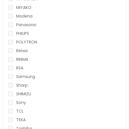
MIYAKO
Modena
Panasonic
PHILIPS
POLYTRON
Reiwa
RINNAI
RSA
Samsung
Sharp
SHIMIZU
Sony
TCL
TEKA
Toshiba