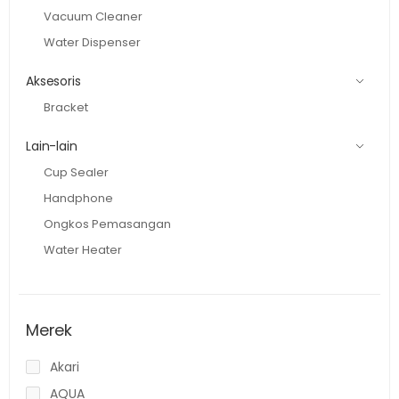
Vacuum Cleaner
Water Dispenser
Aksesoris
Bracket
Lain-lain
Cup Sealer
Handphone
Ongkos Pemasangan
Water Heater
Merek
Akari
AQUA