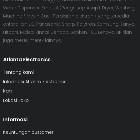
Water Dispenser, Exhaust (Penghisap Asap), Dryer, Washing
Machine / Mesin Cuci. Peralatan elektronik yang tersedia
antara lain LG, Panasonic, Sharp, Polytron, Samsung, Sanyo,
Hitachi, Midea, Rinnai, Denpoo, Sanken, TCL, Lenovo, HP dan
juga merek merek lainnya.
Atlanta Electronics
Tentang kami
Informasi Atlanta Electronics
Karir
Lokasi Toko
Informasi
Keuntungan customer