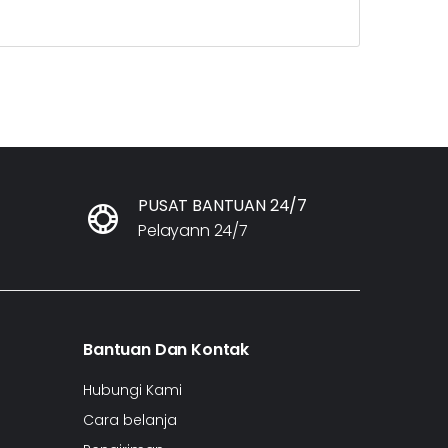
PUSAT BANTUAN 24/7
Pelayann 24/7
Bantuan Dan Kontak
Hubungi Kami
Cara belanja