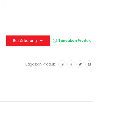
Beli Sekarang
Tanyakan Produk
Bagaikan Produk: