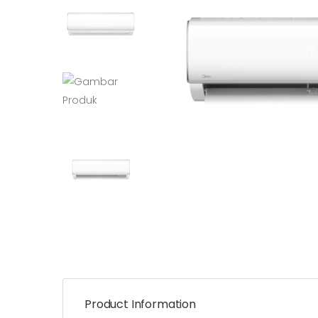
Product Information