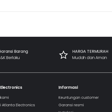
Garansi Barang
HARGA TERMURAH
&K Berlaku
Mudah dan Aman
 Electronics
Informasi
 kami
Keuntungan customer
 Atlanta Electronics
Garansi resmi