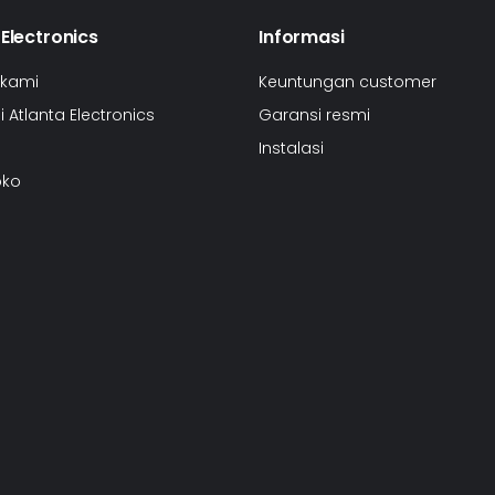
 Electronics
Informasi
 kami
Keuntungan customer
 Atlanta Electronics
Garansi resmi
Instalasi
oko