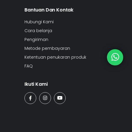
Bantuan Dan Kontak
Hubungi Kami
Cara belanja
Pengiriman
Metode pembayaran
Ketentuan penukaran produk
FAQ
Ikuti Kami