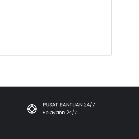
PUSAT BANTUAN 24/7
Pelayann 24/7