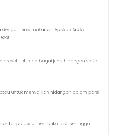
 dengan jenis makanan. Apakah Anda
ezat.
 preset untuk berbagai jenis hidangan serta
 atau untuk menyajikan hidangan dalam porsi
ak tanpa perlu membuka alat, sehingga