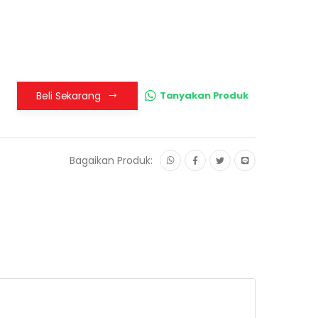
Beli Sekarang
Tanyakan Produk
Bagaikan Produk: