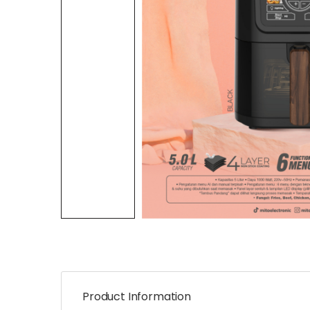
Product Information