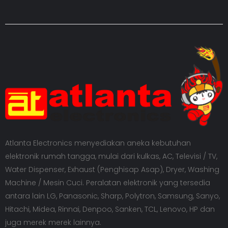
Atlanta Electronics menyediakan aneka kebutuhan
elektronik rumah tangga, mulai dari kulkas, AC, Televisi / TV,
Water Dispenser, Exhaust (Penghisap Asap), Dryer, Washing
Machine / Mesin Cuci. Peralatan elektronik yang tersedia
antara lain LG, Panasonic, Sharp, Polytron, Samsung, Sanyo,
Hitachi, Midea, Rinnai, Denpoo, Sanken, TCL, Lenovo, HP dan
juga merek merek lainnya.