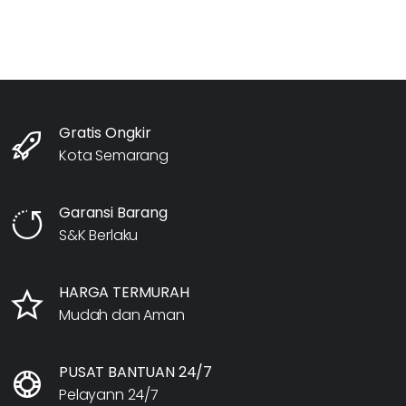
Gratis Ongkir
Kota Semarang
Garansi Barang
S&K Berlaku
HARGA TERMURAH
Mudah dan Aman
PUSAT BANTUAN 24/7
Pelayann 24/7