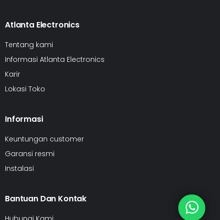
Atlanta Electronics
Tentang kami
Informasi Atlanta Electronics
Karir
Lokasi Toko
Informasi
Keuntungan customer
Garansi resmi
Instalasi
Bantuan Dan Kontak
Hubungi Kami