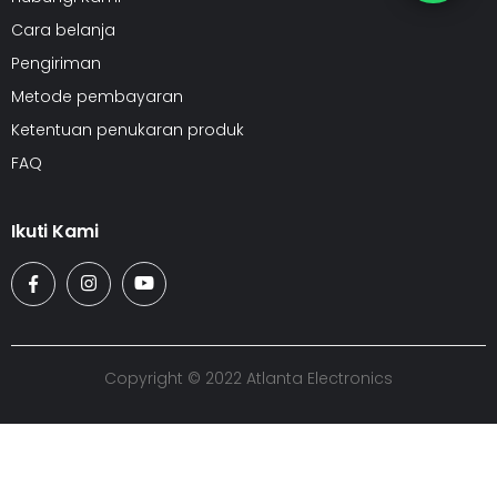
Cara belanja
Pengiriman
Metode pembayaran
Ketentuan penukaran produk
FAQ
Ikuti Kami
Copyright © 2022 Atlanta Electronics