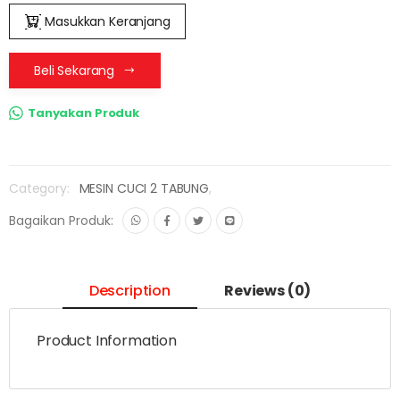
Masukkan Keranjang
Beli Sekarang
Tanyakan Produk
Category:
MESIN CUCI 2 TABUNG
,
Bagaikan Produk:
Description
Reviews (0)
Product Information